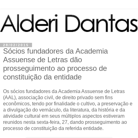
28/02/2015
Sócios fundadores da Academia
Assuense de Letras dão
prosseguimento ao processo de
constituição da entidade
Os sócios fundadores da Academia Assuense de Letras
(AAL), associação civil, de direito privado sem fins
econômicos, tendo por finalidade o cultivo, a preservação e
a divulgação do vernáculo, da literatura, da história e da
atividade cultural em seus múltiplos aspectos estiveram
reunidos nesta sexta-feira, 27, dando prosseguimento ao
processo de constituição da referida entidade.