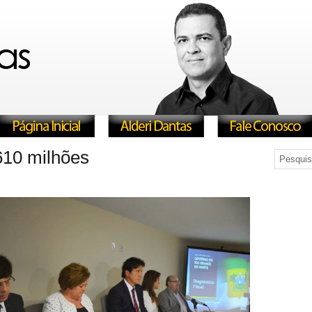
610 milhões