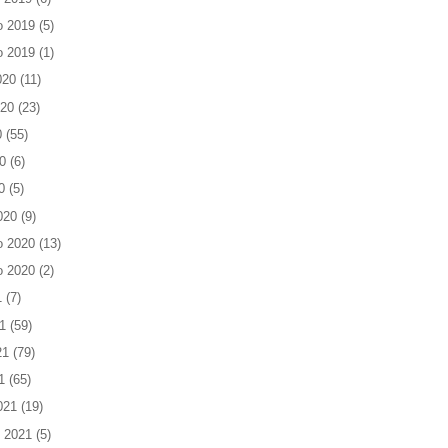
o 2019
(5)
o 2019
(1)
020
(11)
020
(23)
0
(55)
0
(6)
0
(5)
020
(9)
o 2020
(13)
o 2020
(2)
1
(7)
1
(59)
21
(79)
1
(65)
021
(19)
 2021
(5)