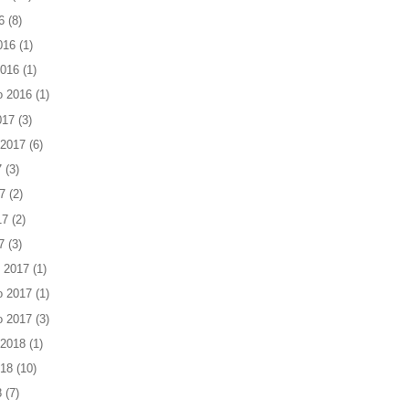
6
(8)
016
(1)
2016
(1)
o 2016
(1)
017
(3)
 2017
(6)
7
(3)
7
(2)
17
(2)
7
(3)
 2017
(1)
o 2017
(1)
o 2017
(3)
 2018
(1)
018
(10)
8
(7)