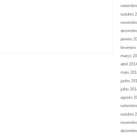
setembro
outubro 
novembr
dezembr
janeiro 2
fevereiro
março 2
abril 201
maio 201
junho 20
julho 201
agosto 2
setembro
outubro 
novembr
dezembr