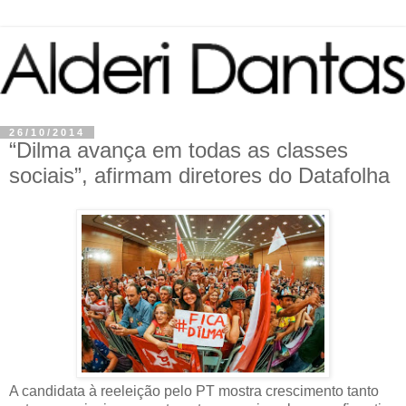
26/10/2014
“Dilma avança em todas as classes
sociais”, afirmam diretores do Datafolha
A candidata à reeleição pelo PT mostra crescimento tanto