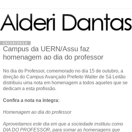
15/10/2014
Campus da UERN/Assu faz
homenagem ao dia do professor
No dia do Professor, comemorado no dia 15 de outubro, a
direção do Campus Avançado Prefeito Walter de Sá Leitão
distribuiu uma nota em homenagem a todos aqueles que se
dedicam a esta profissão.
Confira a nota na íntegra:
Homenagem ao dia do professor
Aproveitamos este dia em que a sociedade instituiu como
DIA DO PROFESSOR, para somar as homenagens que