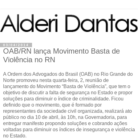
03/04/2014
OAB/RN lança Movimento Basta de
Violência no RN
A Ordem dos Advogados do Brasil (OAB) no Rio Grande do
Norte promoveu nesta quarta-feira, 2, reunião de
lançamento do Movimento “Basta de Violência”, que tem o
objetivo de discutir a falta de segurança no Estado e propor
soluções para diminuir o índice de criminalidade. Ficou
definido que o movimento, que é formado por
representantes da sociedade civil organizada, realizará ato
público no dia 10 de abril, às 10h, na Governadoria, para
entregar manifesto propondo soluções e cobrando ações
voltadas para diminuir os índices de insegurança e violência
no Estado.