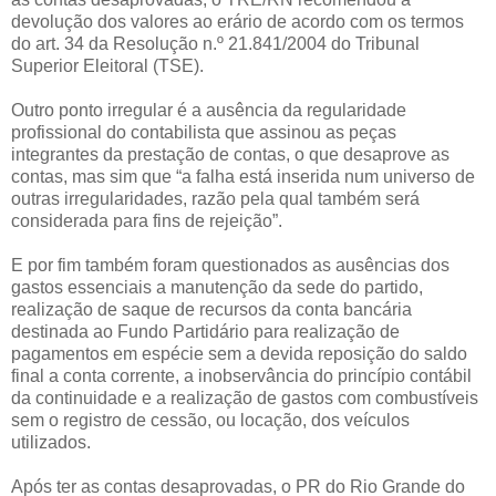
devolução dos valores ao erário de acordo com os termos
do art. 34 da Resolução n.º 21.841/2004 do Tribunal
Superior Eleitoral (TSE).
Outro ponto irregular é a ausência da regularidade
profissional do contabilista que assinou as peças
integrantes da prestação de contas, o que desaprove as
contas, mas sim que “a falha está inserida num universo de
outras irregularidades, razão pela qual também será
considerada para fins de rejeição”.
E por fim também foram questionados as ausências dos
gastos essenciais a manutenção da sede do partido,
realização de saque de recursos da conta bancária
destinada ao Fundo Partidário para realização de
pagamentos em espécie sem a devida reposição do saldo
final a conta corrente, a inobservância do princípio contábil
da continuidade e a realização de gastos com combustíveis
sem o registro de cessão, ou locação, dos veículos
utilizados.
Após ter as contas desaprovadas, o PR do Rio Grande do