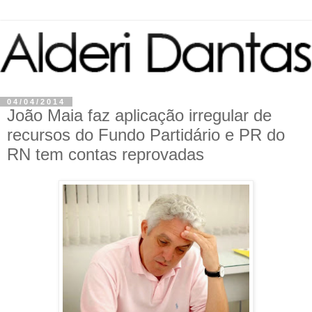
04/04/2014
João Maia faz aplicação irregular de
recursos do Fundo Partidário e PR do
RN tem contas reprovadas