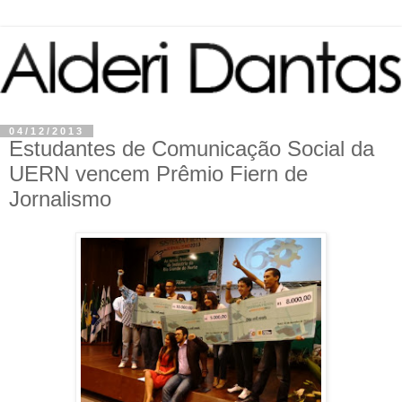
04/12/2013
Estudantes de Comunicação Social da
UERN vencem Prêmio Fiern de
Jornalismo