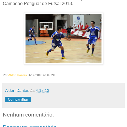
Campeão Potiguar de Futsal 2013.
Por
Alderi Dantas
, 4/12/2013 às 09:20
Alderi Dantas
às
4.12.13
Compartilhar
Nenhum comentário: