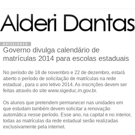
04/11/2013
Governo divulga calendário de
matrículas 2014 para escolas estaduais
No período de 18 de novembro e 22 de dezembro, estará
aberto o período de solicitação de matrículas na rede
estadual , para o ano letivo 2014. As inscrições devem ser
feitas através do site www.sigeduc.rn.gov.br.
Os alunos que pretendem permanecer nas unidades em
que estudam também devem solicitar a renovação
automática nesse período. Esse ano, na capital e no interior,
todas as matrículas da rede estadual serão realizadas
exclusivamente pela internet.