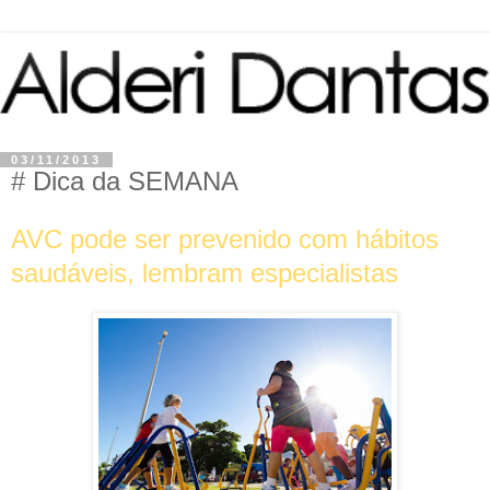
03/11/2013
# Dica da SEMANA
AVC pode ser prevenido com hábitos
saudáveis, lembram especialistas