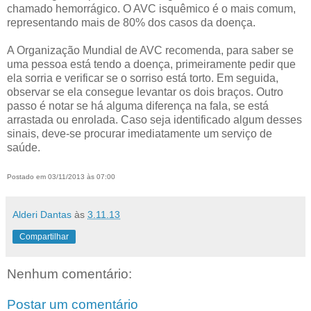
chamado hemorrágico. O AVC isquêmico é o mais comum,
representando mais de 80% dos casos da doença.
A Organização Mundial de AVC recomenda, para saber se
uma pessoa está tendo a doença, primeiramente pedir que
ela sorria e verificar se o sorriso está torto. Em seguida,
observar se ela consegue levantar os dois braços. Outro
passo é notar se há alguma diferença na fala, se está
arrastada ou enrolada. Caso seja identificado algum desses
sinais, deve-se procurar imediatamente um serviço de
saúde.
Postado em 03/11/2013 às 07:00
Alderi Dantas
às
3.11.13
Compartilhar
Nenhum comentário:
Postar um comentário