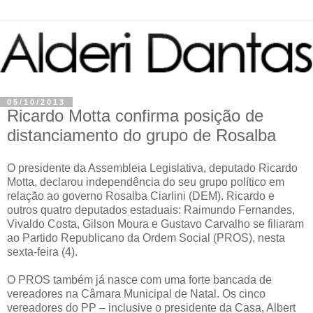
05/10/2013
Ricardo Motta confirma posição de
distanciamento do grupo de Rosalba
O presidente da Assembleia Legislativa, deputado Ricardo
Motta, declarou independência do seu grupo político em
relação ao governo Rosalba Ciarlini (DEM). Ricardo e
outros quatro deputados estaduais: Raimundo Fernandes,
Vivaldo Costa, Gilson Moura e Gustavo Carvalho se filiaram
ao Partido Republicano da Ordem Social (PROS), nesta
sexta-feira (4).
O PROS também já nasce com uma forte bancada de
vereadores na Câmara Municipal de Natal. Os cinco
vereadores do PP – inclusive o presidente da Casa, Albert