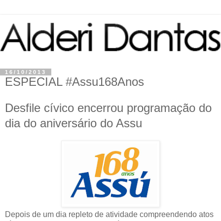
16/10/2013
ESPECIAL #Assu168Anos
Desfile cívico encerrou programação do
dia do aniversário do Assu
Depois de um dia repleto de atividade compreendendo atos