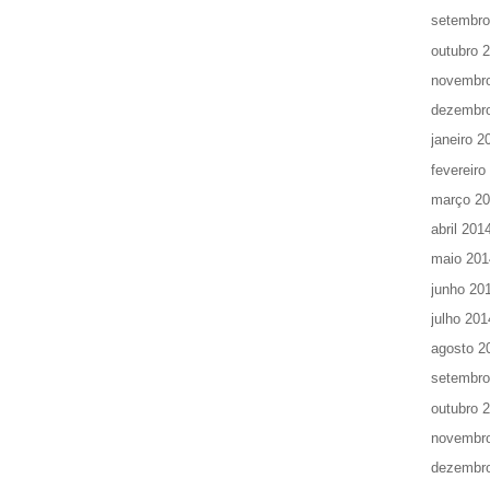
setembro
outubro 
novembr
dezembr
janeiro 2
fevereiro
março 2
abril 201
maio 201
junho 20
julho 201
agosto 2
setembro
outubro 
novembr
dezembr