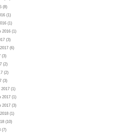
6
(8)
016
(1)
2016
(1)
o 2016
(1)
017
(3)
 2017
(6)
7
(3)
7
(2)
17
(2)
7
(3)
 2017
(1)
o 2017
(1)
o 2017
(3)
 2018
(1)
018
(10)
8
(7)