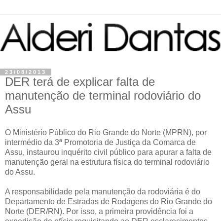
23/08/2013
DER terá de explicar falta de
manutenção de terminal rodoviário do
Assu
O Ministério Público do Rio Grande do Norte (MPRN), por
intermédio da 3ª Promotoria de Justiça da Comarca de
Assu, instaurou inquérito civil público para apurar a falta de
manutenção geral na estrutura física do terminal rodoviário
do Assu.
A responsabilidade pela manutenção da rodoviária é do
Departamento de Estradas de Rodagens do Rio Grande do
Norte (DER/RN). Por isso, a primeira providência foi a