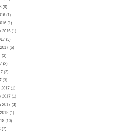
6
(8)
016
(1)
2016
(1)
o 2016
(1)
017
(3)
 2017
(6)
7
(3)
7
(2)
17
(2)
7
(3)
 2017
(1)
o 2017
(1)
o 2017
(3)
 2018
(1)
018
(10)
8
(7)