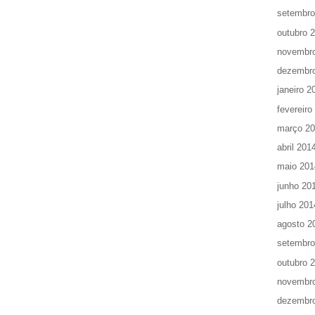
setembro
outubro 
novembr
dezembr
janeiro 2
fevereiro
março 2
abril 201
maio 201
junho 20
julho 201
agosto 2
setembro
outubro 
novembr
dezembr