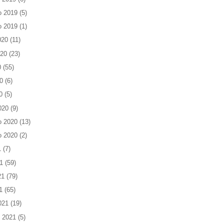
o 2019
(5)
o 2019
(1)
020
(11)
020
(23)
0
(55)
0
(6)
0
(5)
020
(9)
o 2020
(13)
o 2020
(2)
1
(7)
1
(59)
21
(79)
1
(65)
021
(19)
 2021
(5)