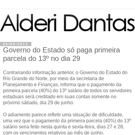
26/06/2013
Governo do Estado só paga primeira
parcela do 13º no dia 29
Contrariando informação anterior, o Governo do Estado do
Rio Grande do Norte, por meio da secretaria de
Planejamento e Finanças, informa que o pagamento da
primeira parcela (40%) do 13º salário de todos os servidores
estaduais será creditado em suas contas somente no
próximo sábado, dia 29 de junho.
O adiamento parece refletir uma situação de dificuldade,
uma vez que o pagamento da primeira parcela (40%) do 13º
salário seria feito nesta quinta e sexta-feira, dias 27 e 28,
com os vencimentos relativos ao mês de junho.