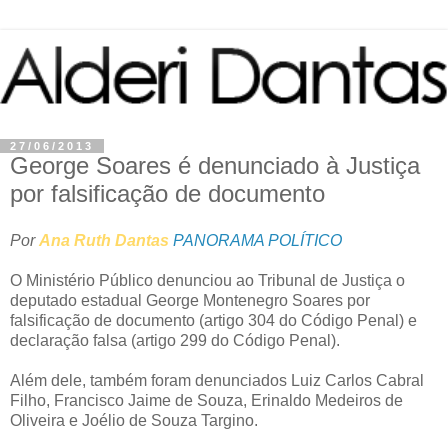
27/06/2013
George Soares é denunciado à Justiça
por falsificação de documento
Por
Ana Ruth Dantas
PANORAMA POLÍTICO
O Ministério Público denunciou ao Tribunal de Justiça o
deputado estadual George Montenegro Soares por
falsificação de documento (artigo 304 do Código Penal) e
declaração falsa (artigo 299 do Código Penal).
Além dele, também foram denunciados Luiz Carlos Cabral
Filho, Francisco Jaime de Souza, Erinaldo Medeiros de
Oliveira e Joélio de Souza Targino.