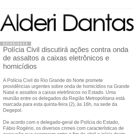
02/05/2013
Polícia Civil discutirá ações contra onda
de assaltos a caixas eletrônicos e
homicídios
A Polícia Civil do Rio Grande do Norte promete
providências urgentes sobre onda de homicídios na Grande
Natal e assaltos a caixas eletrônicos no Estado. Uma
reunião entre os delegados da Região Metropolitana está
marcada para esta quinta-feira (2), às 16h, na sede da
Degepol.
De acordo com o delegado-geral de Polícia do Estado,
Fábio Rogério, os diversos crimes com características de