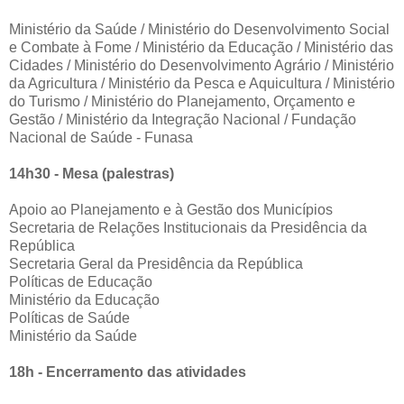
Ministério da Saúde / Ministério do Desenvolvimento Social
e Combate à Fome / Ministério da Educação / Ministério das
Cidades / Ministério do Desenvolvimento Agrário / Ministério
da Agricultura / Ministério da Pesca e Aquicultura / Ministério
do Turismo / Ministério do Planejamento, Orçamento e
Gestão / Ministério da Integração Nacional / Fundação
Nacional de Saúde - Funasa
14h30 - Mesa (palestras)
Apoio ao Planejamento e à Gestão dos Municípios
Secretaria de Relações Institucionais da Presidência da
República
Secretaria Geral da Presidência da República
Políticas de Educação
Ministério da Educação
Políticas de Saúde
Ministério da Saúde
18h - Encerramento das atividades