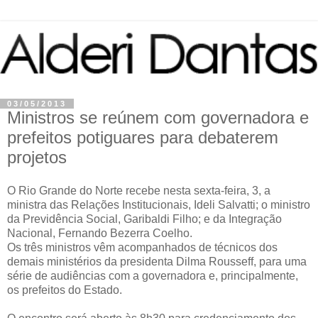
03/05/2013
Ministros se reúnem com governadora e
prefeitos potiguares para debaterem
projetos
O Rio Grande do Norte recebe nesta sexta-feira, 3, a
ministra das Relações Institucionais, Ideli Salvatti; o ministro
da Previdência Social, Garibaldi Filho; e da Integração
Nacional, Fernando Bezerra Coelho.
Os três ministros vêm acompanhados de técnicos dos
demais ministérios da presidenta Dilma Rousseff, para uma
série de audiências com a governadora e, principalmente,
os prefeitos do Estado.