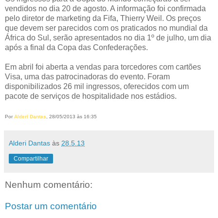
vendidos no dia 20 de agosto. A informação foi confirmada
pelo diretor de marketing da Fifa, Thierry Weil. Os preços
que devem ser parecidos com os praticados no mundial da
África do Sul, serão apresentados no dia 1º de julho, um dia
após a final da Copa das Confederações.
Em abril foi aberta a vendas para torcedores com cartões
Visa, uma das patrocinadoras do evento. Foram
disponibilizados 26 mil ingressos, oferecidos com um
pacote de serviços de hospitalidade nos estádios.
Por
Alderi Dantas
, 28/05/2013 às 16:35
Alderi Dantas
às
28.5.13
Compartilhar
Nenhum comentário:
Postar um comentário