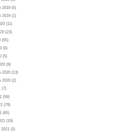
o 2019
(5)
o 2019
(1)
020
(11)
020
(23)
0
(55)
0
(6)
0
(5)
020
(9)
o 2020
(13)
o 2020
(2)
1
(7)
1
(59)
21
(79)
1
(65)
021
(19)
 2021
(5)