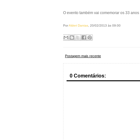
O evento também vai comemorar os 33 anos d
Por
Alderi Dantas
, 20/02/2013 às 09:00
Postagem mais recente
0 Comentários: