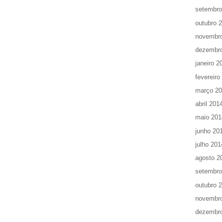
setembro
outubro 
novembr
dezembr
janeiro 2
fevereiro
março 2
abril 201
maio 201
junho 20
julho 201
agosto 2
setembro
outubro 
novembr
dezembr