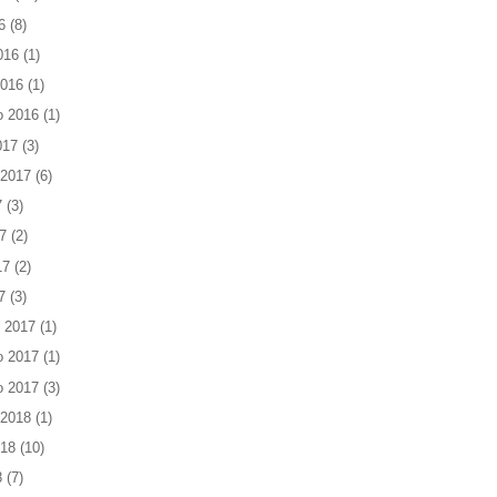
6
(8)
016
(1)
2016
(1)
o 2016
(1)
017
(3)
 2017
(6)
7
(3)
7
(2)
17
(2)
7
(3)
 2017
(1)
o 2017
(1)
o 2017
(3)
 2018
(1)
018
(10)
8
(7)