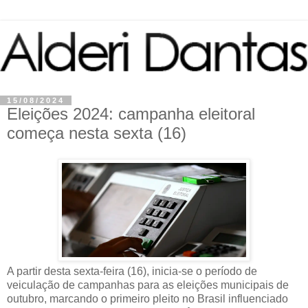
15/08/2024
Eleições 2024: campanha eleitoral
começa nesta sexta (16)
A partir desta sexta-feira (16), inicia-se o período de
veiculação de campanhas para as eleições municipais de
outubro, marcando o primeiro pleito no Brasil influenciado