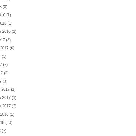
6
(8)
016
(1)
2016
(1)
o 2016
(1)
017
(3)
 2017
(6)
7
(3)
7
(2)
17
(2)
7
(3)
 2017
(1)
o 2017
(1)
o 2017
(3)
 2018
(1)
018
(10)
8
(7)