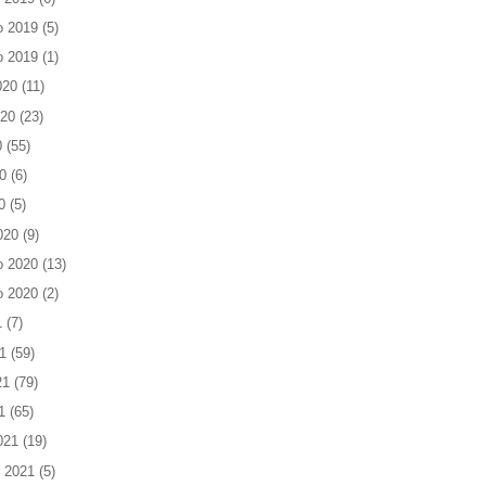
o 2019
(5)
o 2019
(1)
020
(11)
020
(23)
0
(55)
0
(6)
0
(5)
020
(9)
o 2020
(13)
o 2020
(2)
1
(7)
1
(59)
21
(79)
1
(65)
021
(19)
 2021
(5)