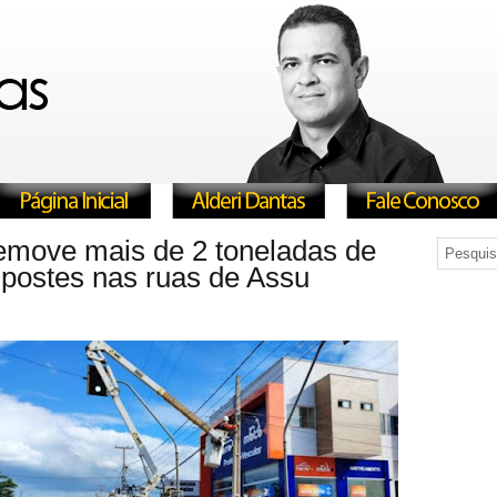
emove mais de 2 toneladas de
 postes nas ruas de Assu