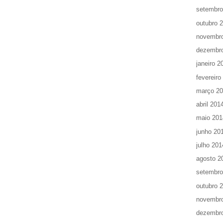
setembro
outubro 
novembr
dezembr
janeiro 2
fevereiro
março 2
abril 201
maio 201
junho 20
julho 201
agosto 2
setembro
outubro 
novembr
dezembr