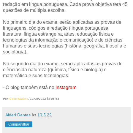
redação em língua portuguesa. Cada prova objetiva terá 45
questões de múltipla escolha.
No primeiro dia do exame, serão aplicadas as provas de
linguagens, códigos e redação (língua portuguesa,
literatura, língua estrangeira, artes, educação física e
tecnologias da informação e comunicação) e de ciências
humanas e suas tecnologias (história, geografia, filosofia e
sociologia).
No segundo dia do exame, serão aplicadas as provas de
ciências da natureza (química, física e biologia) e
matemática e suas tecnologias.
- O blog também está no
Instagram
Por
Alderi Dantas
, 10/05/2022 às 05:53
Alderi Dantas
às
10.5.22
Compartilhar