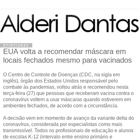
27/07/2021
EUA volta a recomendar máscara em
locais fechados mesmo para vacinados
O Centro de Controle de Doenças (CDC, na sigla em
inglês), órgão dos Estados Unidos responsável pelo
combate às pandemias, voltou atrás e recomendou nesta
terça-feira (27) que pessoas que receberam vacina contra o
coronavírus voltem a usar máscaras quando estiverem em
ambientes fechados, de acordo com a circunstância.
A decisão vem em momento de avanço da variante delta do
coronavírus, considerada por especialistas como mais
transmissível. Todos os profissionais de educação e alunos
de escolas K-12 (intervalo entre ensino primário e