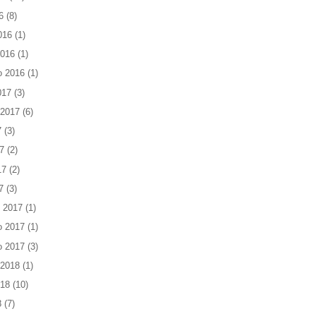
6
(8)
016
(1)
2016
(1)
o 2016
(1)
017
(3)
 2017
(6)
7
(3)
7
(2)
17
(2)
7
(3)
 2017
(1)
o 2017
(1)
o 2017
(3)
 2018
(1)
018
(10)
8
(7)