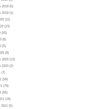
o 2019
(5)
o 2019
(1)
020
(11)
020
(23)
0
(55)
0
(6)
0
(5)
020
(9)
o 2020
(13)
o 2020
(2)
1
(7)
1
(59)
21
(79)
1
(65)
021
(19)
 2021
(5)