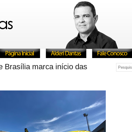
 Brasília marca início das