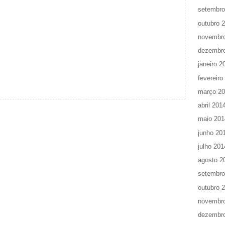
setembro
outubro 
novembr
dezembr
janeiro 2
fevereiro
março 2
abril 201
maio 201
junho 20
julho 201
agosto 2
setembro
outubro 
novembr
dezembr