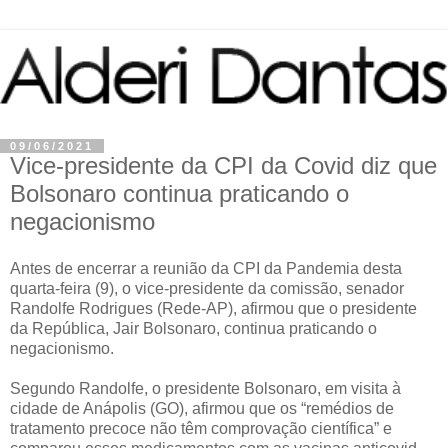
09/06/2021
Vice-presidente da CPI da Covid diz que
Bolsonaro continua praticando o
negacionismo
Antes de encerrar a reunião da CPI da Pandemia desta
quarta-feira (9), o vice-presidente da comissão, senador
Randolfe Rodrigues (Rede-AP), afirmou que o presidente
da República, Jair Bolsonaro, continua praticando o
negacionismo.
Segundo Randolfe, o presidente Bolsonaro, em visita à
cidade de Anápolis (GO), afirmou que os “remédios de
tratamento precoce não têm comprovação científica” e