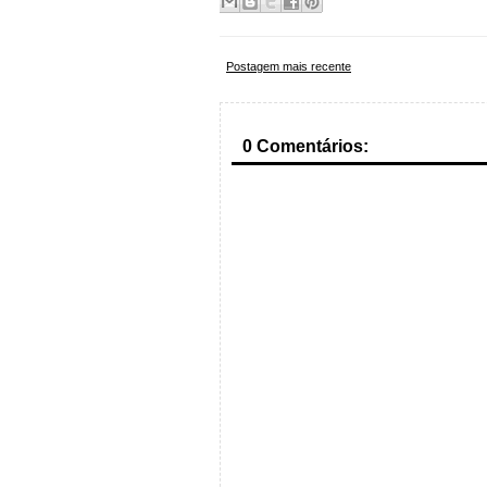
Postagem mais recente
0 Comentários: