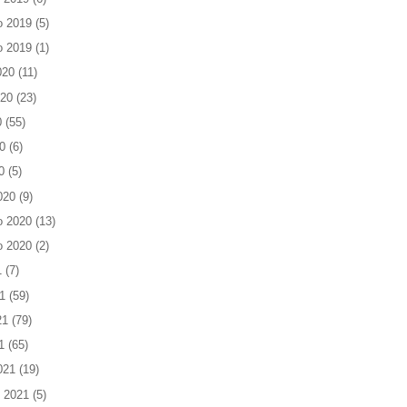
o 2019
(5)
o 2019
(1)
020
(11)
020
(23)
0
(55)
0
(6)
0
(5)
020
(9)
o 2020
(13)
o 2020
(2)
1
(7)
1
(59)
21
(79)
1
(65)
021
(19)
 2021
(5)