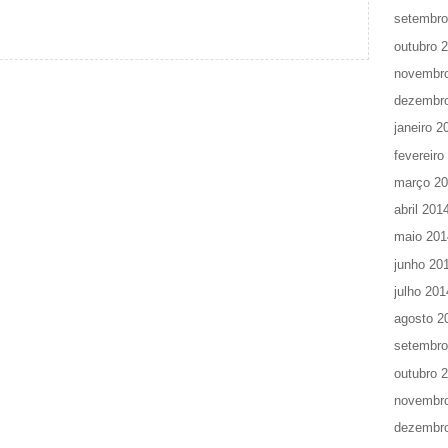
setembro
outubro 
novembr
dezembr
janeiro 2
fevereiro
março 2
abril 201
maio 201
junho 20
julho 201
agosto 2
setembro
outubro 
novembr
dezembr