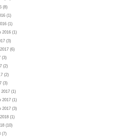
6
(8)
016
(1)
2016
(1)
o 2016
(1)
017
(3)
 2017
(6)
7
(3)
7
(2)
17
(2)
7
(3)
 2017
(1)
o 2017
(1)
o 2017
(3)
 2018
(1)
018
(10)
8
(7)