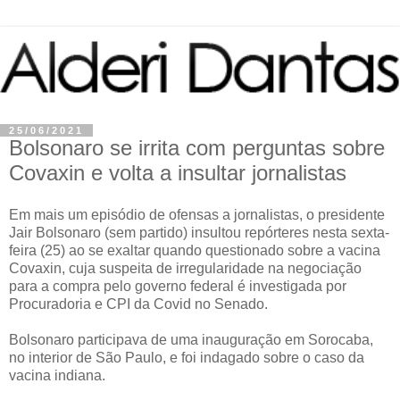
25/06/2021
Bolsonaro se irrita com perguntas sobre
Covaxin e volta a insultar jornalistas
Em mais um episódio de ofensas a jornalistas, o presidente
Jair Bolsonaro (sem partido) insultou repórteres nesta sexta-
feira (25) ao se exaltar quando questionado sobre a vacina
Covaxin, cuja suspeita de irregularidade na negociação
para a compra pelo governo federal é investigada por
Procuradoria e CPI da Covid no Senado.
Bolsonaro participava de uma inauguração em Sorocaba,
no interior de São Paulo, e foi indagado sobre o caso da
vacina indiana.