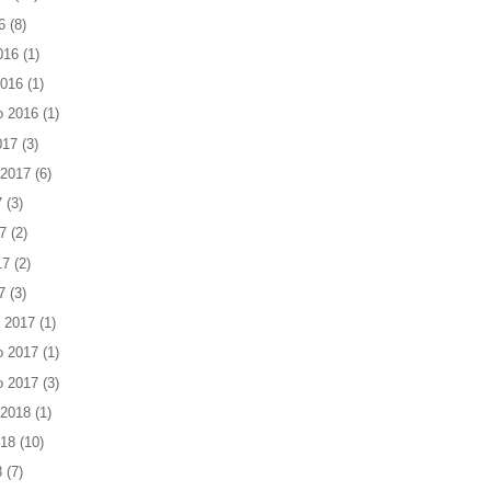
6
(8)
016
(1)
2016
(1)
o 2016
(1)
017
(3)
 2017
(6)
7
(3)
7
(2)
17
(2)
7
(3)
 2017
(1)
o 2017
(1)
o 2017
(3)
 2018
(1)
018
(10)
8
(7)