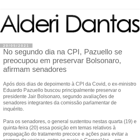
20/05/2021
No segundo dia na CPI, Pazuello se
preocupou em preservar Bolsonaro,
afirmam senadores
Após dois dias de depoimento à CPI da Covid, o ex-ministro
Eduardo Pazuello buscou principalmente preservar o
presidente Jair Bolsonaro, segundo avaliações de
senadores integrantes da comissão parlamentar de
inquérito.
Para os senadores, o general sustentou nestas quarta (19) e
quinta-feira (20) essa posição em temas relativos à
propagação do tratamento precoce e ações para evitar a