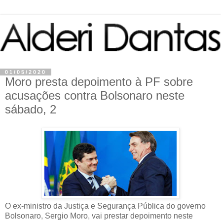
01/05/2020
Moro presta depoimento à PF sobre
acusações contra Bolsonaro neste
sábado, 2
O ex-ministro da Justiça e Segurança Pública do governo
Bolsonaro, Sergio Moro, vai prestar depoimento neste