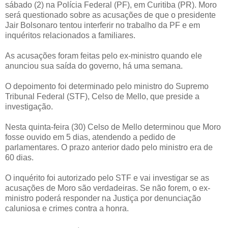
sábado (2) na Polícia Federal (PF), em Curitiba (PR). Moro
será questionado sobre as acusações de que o presidente
Jair Bolsonaro tentou interferir no trabalho da PF e em
inquéritos relacionados a familiares.
As acusações foram feitas pelo ex-ministro quando ele
anunciou sua saída do governo, há uma semana.
O depoimento foi determinado pelo ministro do Supremo
Tribunal Federal (STF), Celso de Mello, que preside a
investigação.
Nesta quinta-feira (30) Celso de Mello determinou que Moro
fosse ouvido em 5 dias, atendendo a pedido de
parlamentares. O prazo anterior dado pelo ministro era de
60 dias.
O inquérito foi autorizado pelo STF e vai investigar se as
acusações de Moro são verdadeiras. Se não forem, o ex-
ministro poderá responder na Justiça por denunciação
caluniosa e crimes contra a honra.