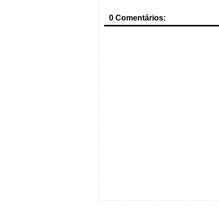
0 Comentários: