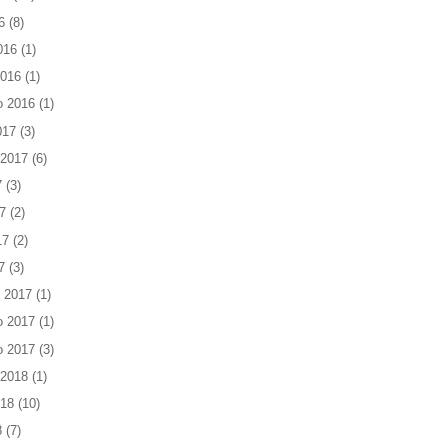
6
(8)
016
(1)
2016
(1)
o 2016
(1)
017
(3)
 2017
(6)
7
(3)
7
(2)
17
(2)
7
(3)
 2017
(1)
o 2017
(1)
o 2017
(3)
 2018
(1)
018
(10)
8
(7)