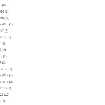
6
(8)
016
(1)
2016
(1)
o 2016
(1)
017
(3)
 2017
(6)
7
(3)
7
(2)
17
(2)
7
(3)
 2017
(1)
o 2017
(1)
o 2017
(3)
 2018
(1)
018
(10)
8
(7)