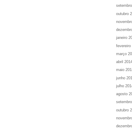
setembro
outubro 
novembr
dezembr
janeiro 2
fevereiro
março 2
abril 201
maio 201
junho 20
julho 201
agosto 2
setembro
outubro 
novembr
dezembr