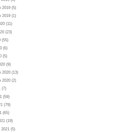
o 2019
(5)
o 2019
(1)
020
(11)
020
(23)
0
(55)
0
(6)
0
(5)
020
(9)
o 2020
(13)
o 2020
(2)
1
(7)
1
(59)
21
(79)
1
(65)
021
(19)
 2021
(5)