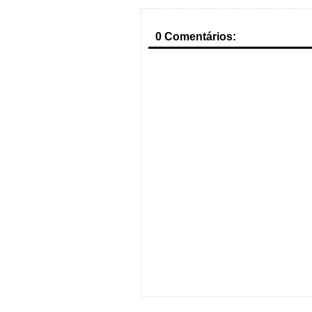
0 Comentários: