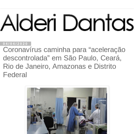
04/04/2020
Coronavírus caminha para “aceleração
descontrolada” em São Paulo, Ceará,
Rio de Janeiro, Amazonas e Distrito
Federal