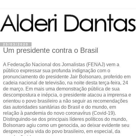
25/03/2020
Um presidente contra o Brasil
A Federação Nacional dos Jornalistas (FENAJ) vem a
público expressar sua profunda indignação com o
pronunciamento do presidente Jair Bolsonaro, proferido em
cadeia nacional de televisão, na noite desta terça-feira, 24
de março. Em mais uma demonstração pública de sua
descompostura e inépcia, o presidente atacou a imprensa e
orientou o povo brasileiro a não seguir as recomendações
das autoridades sanitárias do Brasil e do mundo, em
relação à pandemia do novo coronavírus (Covid-19).
Distinguindo-se dos principais líderes políticos do mundo,
Bolsonaro agiu como um genocida, ao deixar evidente seu
desprezo pela vida do povo brasileiro, em especial, da