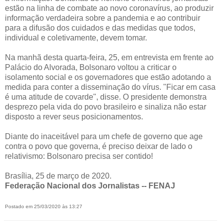
estão na linha de combate ao novo coronavírus, ao produzir
informação verdadeira sobre a pandemia e ao contribuir
para a difusão dos cuidados e das medidas que todos,
individual e coletivamente, devem tomar.
Na manhã desta quarta-feira, 25, em entrevista em frente ao
Palácio do Alvorada, Bolsonaro voltou a criticar o
isolamento social e os governadores que estão adotando a
medida para conter a disseminação do vírus. "Ficar em casa
é uma atitude de covarde", disse. O presidente demonstra
desprezo pela vida do povo brasileiro e sinaliza não estar
disposto a rever seus posicionamentos.
Diante do inaceitável para um chefe de governo que age
contra o povo que governa, é preciso deixar de lado o
relativismo: Bolsonaro precisa ser contido!
Brasília, 25 de março de 2020.
Federação Nacional dos Jornalistas -- FENAJ
Postado em 25/03/2020 às 13:27