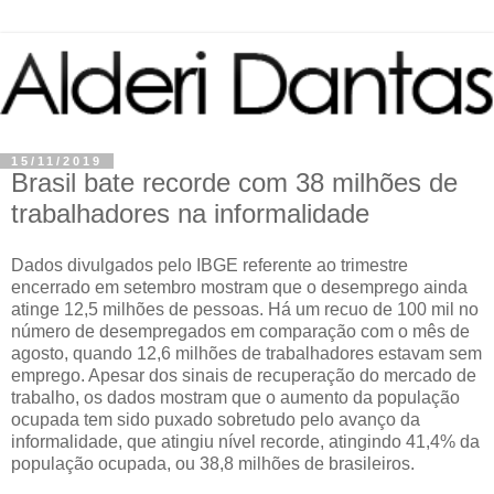
15/11/2019
Brasil bate recorde com 38 milhões de
trabalhadores na informalidade
Dados divulgados pelo IBGE referente ao trimestre
encerrado em setembro mostram que o desemprego ainda
atinge 12,5 milhões de pessoas. Há um recuo de 100 mil no
número de desempregados em comparação com o mês de
agosto, quando 12,6 milhões de trabalhadores estavam sem
emprego. Apesar dos sinais de recuperação do mercado de
trabalho, os dados mostram que o aumento da população
ocupada tem sido puxado sobretudo pelo avanço da
informalidade, que atingiu nível recorde, atingindo 41,4% da
população ocupada, ou 38,8 milhões de brasileiros.