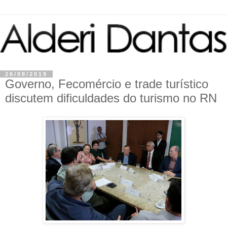
26/08/2019
Governo, Fecomércio e trade turístico
discutem dificuldades do turismo no RN