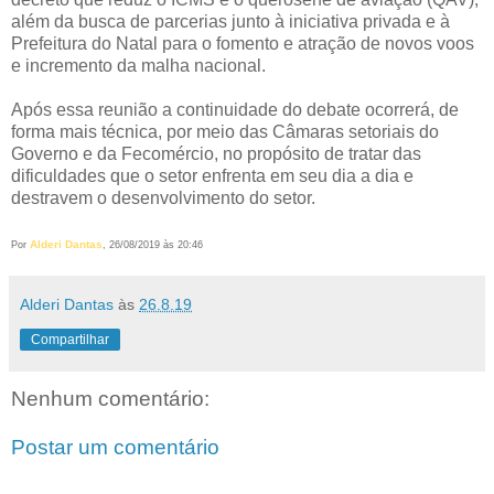
além da busca de parcerias junto à iniciativa privada e à
Prefeitura do Natal para o fomento e atração de novos voos
e incremento da malha nacional.
Após essa reunião a continuidade do debate ocorrerá, de
forma mais técnica, por meio das Câmaras setoriais do
Governo e da Fecomércio, no propósito de tratar das
dificuldades que o setor enfrenta em seu dia a dia e
destravem o desenvolvimento do setor.
Alderi Dantas
Por
, 26/08/2019 às 20:46
Alderi Dantas
às
26.8.19
Compartilhar
Nenhum comentário:
Postar um comentário