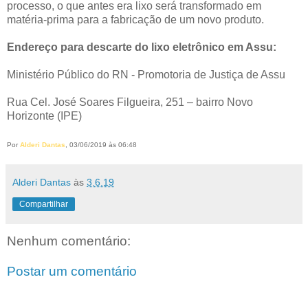
processo, o que antes era lixo será transformado em
matéria-prima para a fabricação de um novo produto.
Endereço para descarte do lixo eletrônico em Assu:
Ministério Público do RN - Promotoria de Justiça de Assu
Rua Cel. José Soares Filgueira, 251 – bairro Novo
Horizonte (IPE)
Por
Alderi Dantas
, 03/06/2019 às 06:48
Alderi Dantas
às
3.6.19
Compartilhar
Nenhum comentário:
Postar um comentário