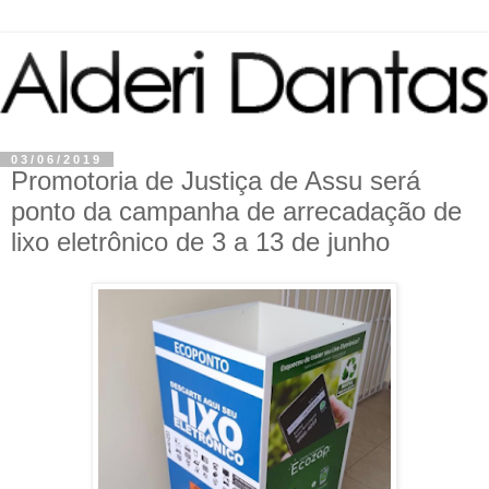
03/06/2019
Promotoria de Justiça de Assu será
ponto da campanha de arrecadação de
lixo eletrônico de 3 a 13 de junho