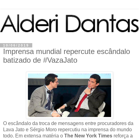
10/06/2019
Imprensa mundial repercute escândalo
batizado de #VazaJato
O escândalo da troca de mensagens entre procuradores da
Lava Jato e Sérgio Moro repercutiu na imprensa do mundo
todo. Em extensa matéria o
The New York Times
reforça a