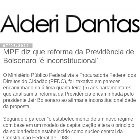
07/06/2019
MPF diz que reforma da Previdência de
Bolsonaro 'é inconstitucional'
O Ministério Público Federal via a Procuradoria Federal dos
Direitos do Cidadão (PFDC), foi taxativo em parecer
encaminhado na última quarta-feira (5) aos parlamentares
que analisam a reforma da Previdência encaminhada pelo
presidente Jair Bolsonaro ao afirmar a inconstitucionalidade
da proposta.
Segundo o parecer "o estabelecimento de um novo regime
com base em um modelo de capitalização altera o princípio
da solidariedade estabelecido como núcleo central da
Constituição Federal de 1988".