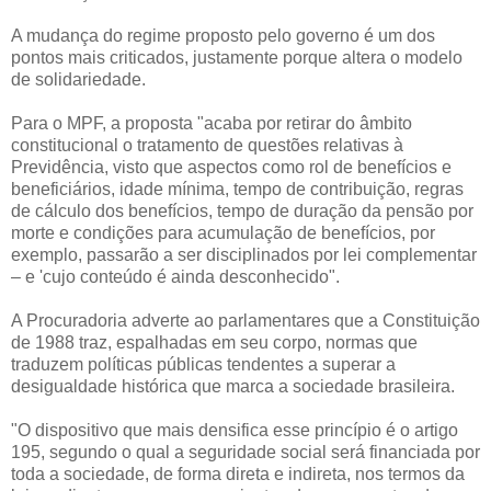
A mudança do regime proposto pelo governo é um dos
pontos mais criticados, justamente porque altera o modelo
de solidariedade.
Para o MPF, a proposta "acaba por retirar do âmbito
constitucional o tratamento de questões relativas à
Previdência, visto que aspectos como rol de benefícios e
beneficiários, idade mínima, tempo de contribuição, regras
de cálculo dos benefícios, tempo de duração da pensão por
morte e condições para acumulação de benefícios, por
exemplo, passarão a ser disciplinados por lei complementar
– e 'cujo conteúdo é ainda desconhecido".
A Procuradoria adverte ao parlamentares que a Constituição
de 1988 traz, espalhadas em seu corpo, normas que
traduzem políticas públicas tendentes a superar a
desigualdade histórica que marca a sociedade brasileira.
"O dispositivo que mais densifica esse princípio é o artigo
195, segundo o qual a seguridade social será financiada por
toda a sociedade, de forma direta e indireta, nos termos da