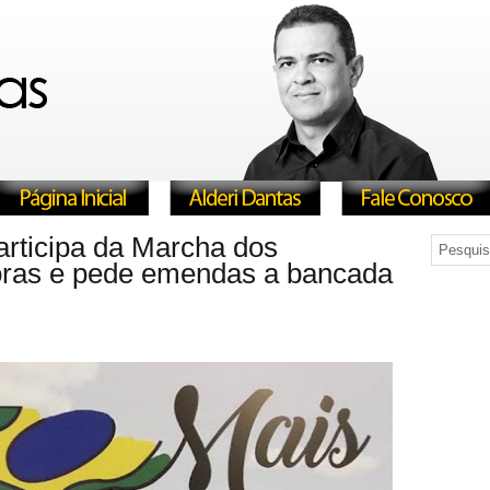
articipa da Marcha dos
oras e pede emendas a bancada