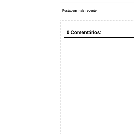
Postagem mais recente
0 Comentários: