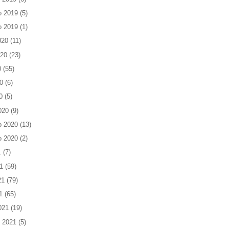
o 2019
(5)
o 2019
(1)
020
(11)
020
(23)
0
(55)
0
(6)
0
(5)
020
(9)
o 2020
(13)
o 2020
(2)
1
(7)
1
(59)
21
(79)
1
(65)
021
(19)
 2021
(5)