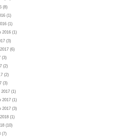
6
(8)
016
(1)
2016
(1)
o 2016
(1)
017
(3)
 2017
(6)
7
(3)
7
(2)
17
(2)
7
(3)
 2017
(1)
o 2017
(1)
o 2017
(3)
 2018
(1)
018
(10)
8
(7)