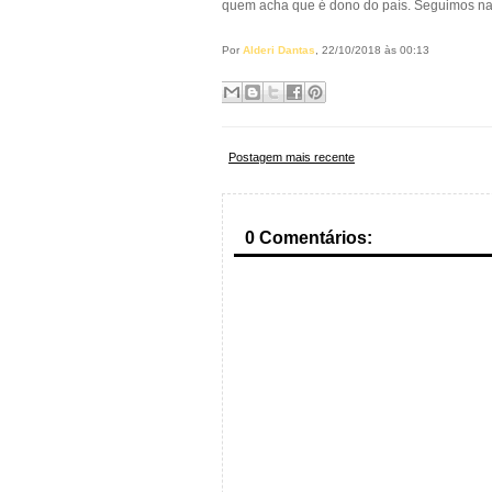
quem acha que é dono do país. Seguimos na r
Por
Alderi Dantas
, 22/10/2018 às 00:13
Postagem mais recente
0 Comentários: