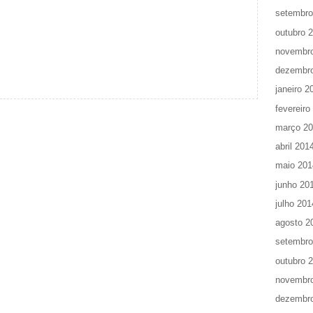
setembro
outubro 
novembr
dezembr
janeiro 2
fevereiro
março 2
abril 201
maio 201
junho 20
julho 201
agosto 2
setembro
outubro 
novembr
dezembr