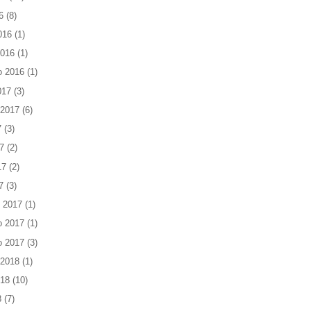
6
(8)
016
(1)
2016
(1)
o 2016
(1)
017
(3)
 2017
(6)
7
(3)
7
(2)
17
(2)
7
(3)
 2017
(1)
o 2017
(1)
o 2017
(3)
 2018
(1)
018
(10)
8
(7)