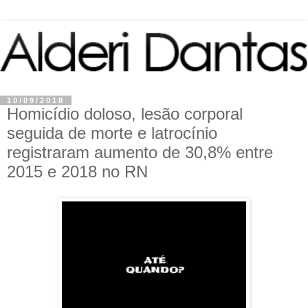
10/09/2018
Homicídio doloso, lesão corporal
seguida de morte e latrocínio
registraram aumento de 30,8% entre
2015 e 2018 no RN