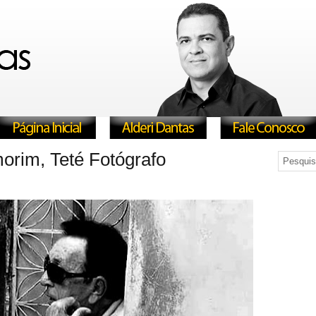
orim, Teté Fotógrafo