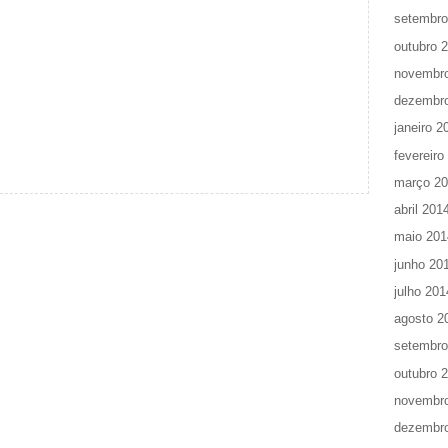
setembro
outubro 
novembr
dezembr
janeiro 2
fevereiro
março 2
abril 201
maio 201
junho 20
julho 201
agosto 2
setembro
outubro 
novembr
dezembr