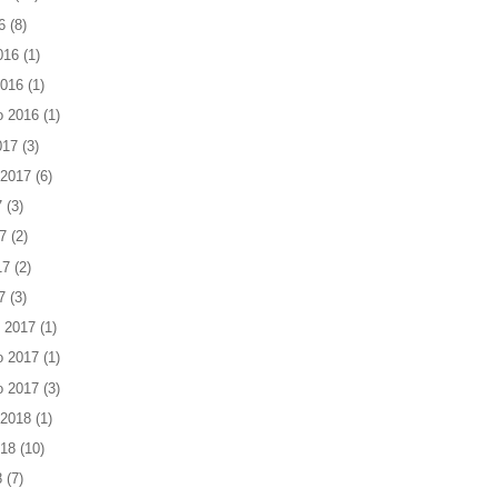
6
(8)
016
(1)
2016
(1)
o 2016
(1)
017
(3)
 2017
(6)
7
(3)
7
(2)
17
(2)
7
(3)
 2017
(1)
o 2017
(1)
o 2017
(3)
 2018
(1)
018
(10)
8
(7)