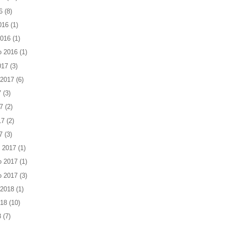
6
(8)
016
(1)
2016
(1)
o 2016
(1)
017
(3)
 2017
(6)
7
(3)
7
(2)
17
(2)
7
(3)
 2017
(1)
o 2017
(1)
o 2017
(3)
 2018
(1)
018
(10)
8
(7)