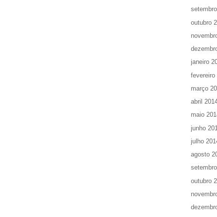
setembro
outubro 
novembr
dezembr
janeiro 2
fevereiro
março 2
abril 201
maio 201
junho 20
julho 201
agosto 2
setembro
outubro 
novembr
dezembr