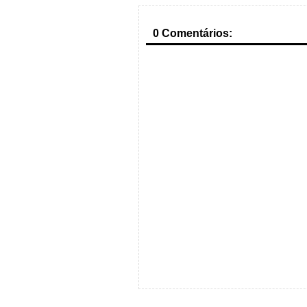
0 Comentários: