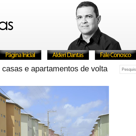
casas e apartamentos de volta