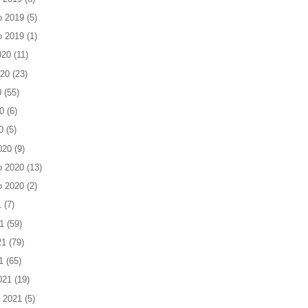
o 2019
(5)
o 2019
(1)
020
(11)
020
(23)
0
(55)
0
(6)
0
(5)
020
(9)
o 2020
(13)
o 2020
(2)
1
(7)
1
(59)
21
(79)
1
(65)
021
(19)
 2021
(5)