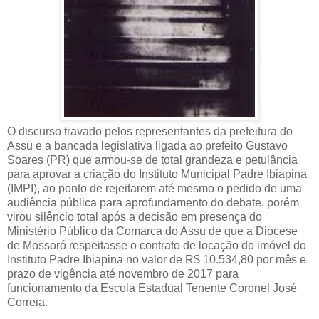
O discurso travado pelos representantes da prefeitura do
Assu e a bancada legislativa ligada ao prefeito Gustavo
Soares (PR) que armou-se de total grandeza e petulância
para aprovar a criação do Instituto Municipal Padre Ibiapina
(IMPI), ao ponto de rejeitarem até mesmo o pedido de uma
audiência pública para aprofundamento do debate, porém
virou silêncio total após a decisão em presença do
Ministério Público da Comarca do Assu de que a Diocese
de Mossoró respeitasse o contrato de locação do imóvel do
Instituto Padre Ibiapina no valor de R$ 10.534,80 por mês e
prazo de vigência até novembro de 2017 para
funcionamento da Escola Estadual Tenente Coronel José
Correia.