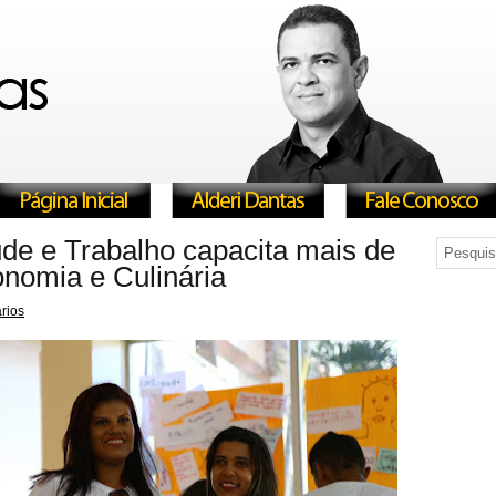
ude e Trabalho capacita mais de
nomia e Culinária
rios