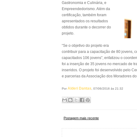
Gastronomia e Culinária, e
Empreendedorismo. Além da
certificação, também foram
apresentados os resultados
obtidos durante o decorrer do
projeto.
“Se o objetivo do projeto era
contribuir para a capacitação de 80 jovens,
capacitados 106 jovens”, enfatizou o coorden
foi a inserção de 35 jovens no mercado de tr
inseridos. O projeto foi desenvolvido pelo C
e parcerias da Associação dos Moradores do Fr
Alderi Dantas
Por
, 07/06/2016 às 21:32
Postagem mais recente