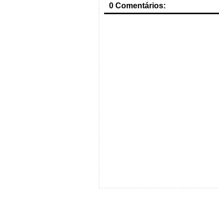
0 Comentários: