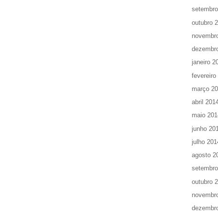
setembro
outubro 
novembr
dezembr
janeiro 2
fevereiro
março 2
abril 201
maio 201
junho 20
julho 201
agosto 2
setembro
outubro 
novembr
dezembr