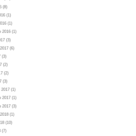
6
(8)
016
(1)
2016
(1)
o 2016
(1)
017
(3)
 2017
(6)
7
(3)
7
(2)
17
(2)
7
(3)
 2017
(1)
o 2017
(1)
o 2017
(3)
 2018
(1)
018
(10)
8
(7)