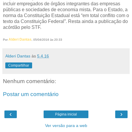
incluir empregados de órgãos integrantes das empresas
públicas e sociedades de economia mista. Para o Estado, a
norma da Constituição Estadual está “em total conflito com o
texto da Constituição Federal”. Resta ainda a publicação do
acórdão pelo STF.
Alderi Dantas
Por
, 05/04/2016 às 20:33
Alderi Dantas
às
5.4.16
Compartilhar
Nenhum comentário:
Postar um comentário
‹
›
Página inicial
Ver versão para a web