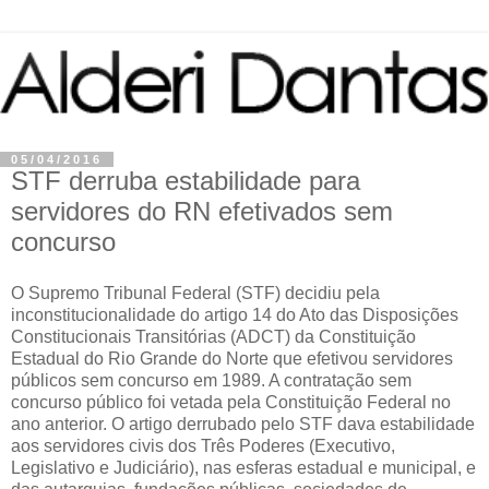
05/04/2016
STF derruba estabilidade para
servidores do RN efetivados sem
concurso
O Supremo Tribunal Federal (STF) decidiu pela
inconstitucionalidade do artigo 14 do Ato das Disposições
Constitucionais Transitórias (ADCT) da Constituição
Estadual do Rio Grande do Norte que efetivou servidores
públicos sem concurso em 1989. A contratação sem
concurso público foi vetada pela Constituição Federal no
ano anterior. O artigo derrubado pelo STF dava estabilidade
aos servidores civis dos Três Poderes (Executivo,
Legislativo e Judiciário), nas esferas estadual e municipal, e