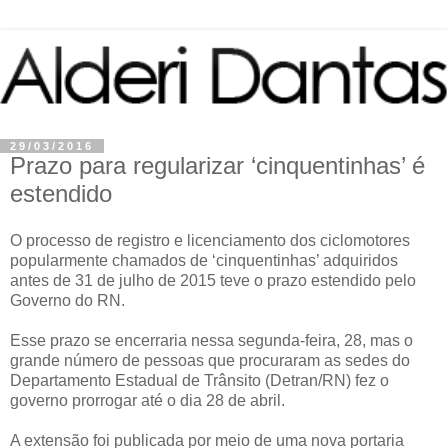
29/03/2016
Prazo para regularizar ‘cinquentinhas’ é
estendido
O processo de registro e licenciamento dos ciclomotores
popularmente chamados de ‘cinquentinhas’ adquiridos
antes de 31 de julho de 2015 teve o prazo estendido pelo
Governo do RN.
Esse prazo se encerraria nessa segunda-feira, 28, mas o
grande número de pessoas que procuraram as sedes do
Departamento Estadual de Trânsito (Detran/RN) fez o
governo prorrogar até o dia 28 de abril.
A extensão foi publicada por meio de uma nova portaria